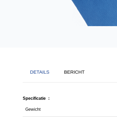
DETAILS
BERICHT
Specificatie
：
Gewicht