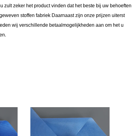
u zult zeker het product vinden dat het beste bij uw behoeften
eweven stoffen fabriek
Daarnaast zijn onze prijzen uiterst
eden wij verschillende betaalmogelijkheden aan om het u
en.