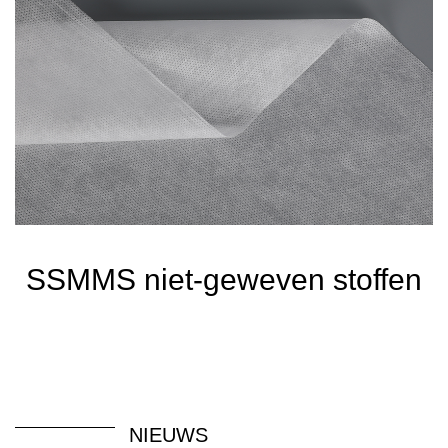
SSMMS niet-geweven stoffen
NIEUWS