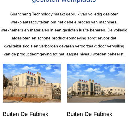
Guancheng Technology maakt gebruik van volledig gesloten
werkplaatsactiviteiten om het gehele proces van machines,
werknemers en materialen in een gesloten lus te beheren. De volledig
afgesloten en schone productieomgeving zorgt ervoor dat
kwaliteitsrisico s en verborgen gevaren veroorzaakt door vervuiling
van de productieomgeving tot het laagste niveau worden beheerst.
Buiten De Fabriek
Buiten De Fabriek