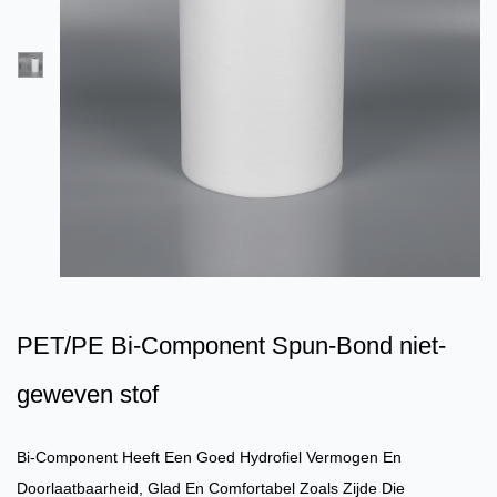
PET/PE Bi-Component Spun-Bond niet-
geweven stof
Bi-Component Heeft Een Goed Hydrofiel Vermogen En
Doorlaatbaarheid, Glad En Comfortabel Zoals Zijde Die