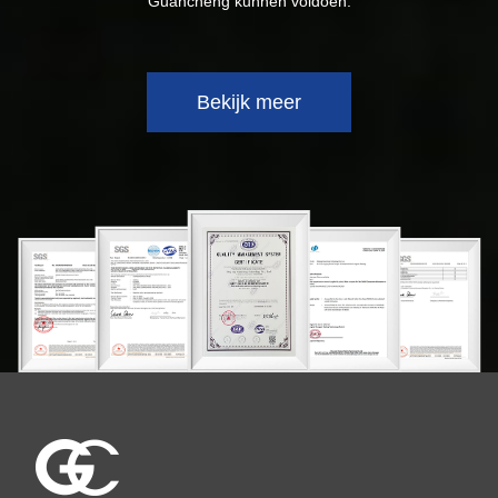
Guancheng kunnen voldoen.
Bekijk meer