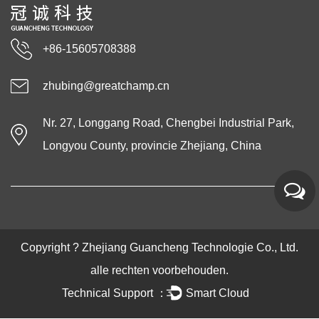
+86-15605708388
zhubing@greatchamp.cn
Nr. 27, Longgang Road, Chengbei Industrial Park,
Longyou County, provincie Zhejiang, China
Copyright ?
Zhejiang Guancheng Technologie Co., Ltd.
alle rechten voorbehouden.
Technical Support ：
Smart Cloud