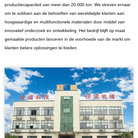
productiecapaciteit van meer dan 20.000 ton. We streven ernaar
om te voldoen aan de behoeften van wereldwijde klanten aan
hoogwaardige en multifunctionele materialen door middel van
innovatief onderzoek en ontwikkeling. Het bedrijf blijft op maat
gemaakte producten lanceren in de voorhoede van de markt om
klanten betere oplossingen te bieden.