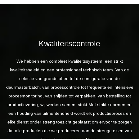
Kwaliteitscontrole
We hebben een compleet kwaliteitssysteem, een strikt
kwaliteitsbeleid en een professioneel technisch team. Van de
selectie van grondstoffen tot de configuratie van de
kleurmasterbatch, van procescontrole tot frequente en intensieve
procesmonitoring, van snijden tot verpakken, van bestelling tot
productlevering, wij werken samen. strikt Met strikte normen en
een houding van uitmuntendheid wordt elk productieproces en
elke dienst onder streng toezicht geplaatst om ervoor te zorgen
dat alle producten die we produceren aan de strenge eisen van