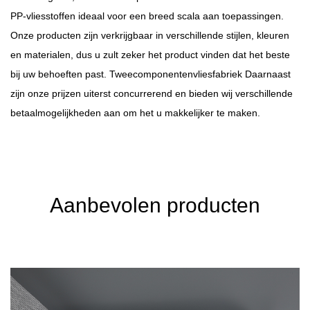
PP-vliesstoffen ideaal voor een breed scala aan toepassingen.
Onze producten zijn verkrijgbaar in verschillende stijlen, kleuren
en materialen, dus u zult zeker het product vinden dat het beste
bij uw behoeften past.
Tweecomponentenvliesfabriek
Daarnaast
zijn onze prijzen uiterst concurrerend en bieden wij verschillende
betaalmogelijkheden aan om het u makkelijker te maken.
Aanbevolen producten