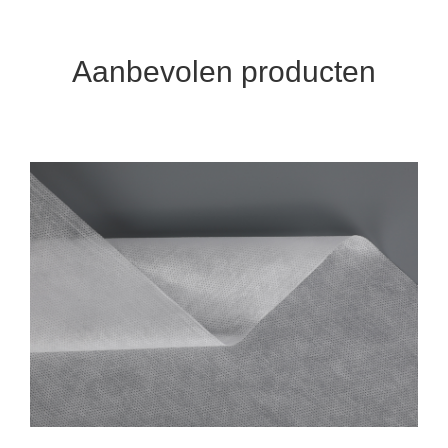
Aanbevolen producten