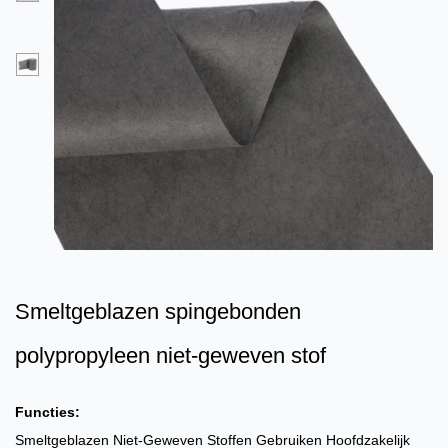
Smeltgeblazen spingebonden
polypropyleen niet-geweven stof
Functies:
Smeltgeblazen Niet-Geweven Stoffen Gebruiken Hoofdzakelijk