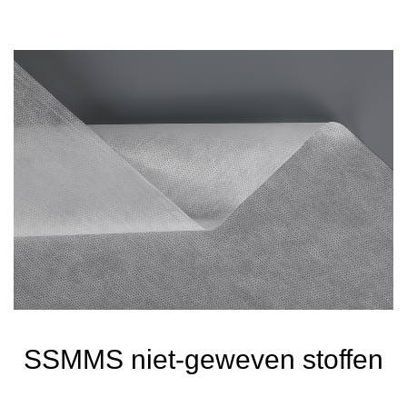
SSMMS niet-geweven stoffen