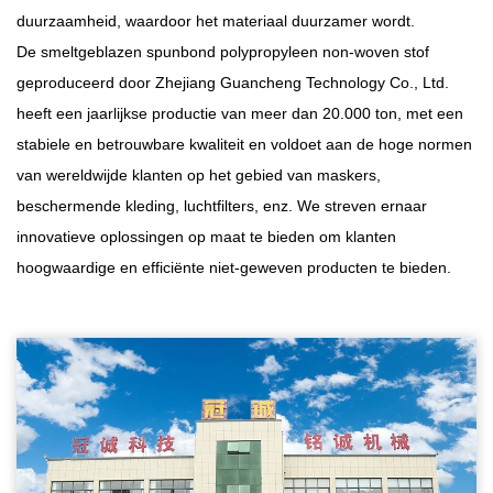
duurzaamheid, waardoor het materiaal duurzamer wordt.
De smeltgeblazen spunbond polypropyleen non-woven stof
geproduceerd door Zhejiang Guancheng Technology Co., Ltd.
heeft een jaarlijkse productie van meer dan 20.000 ton, met een
stabiele en betrouwbare kwaliteit en voldoet aan de hoge normen
van wereldwijde klanten op het gebied van maskers,
beschermende kleding, luchtfilters, enz. We streven ernaar
innovatieve oplossingen op maat te bieden om klanten
hoogwaardige en efficiënte niet-geweven producten te bieden.