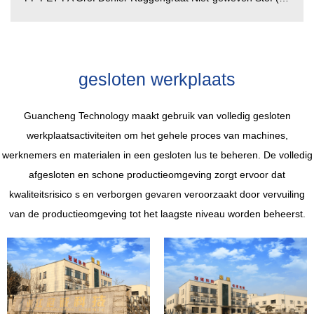
gesloten werkplaats
Guancheng Technology maakt gebruik van volledig gesloten
werkplaatsactiviteiten om het gehele proces van machines,
werknemers en materialen in een gesloten lus te beheren. De volledig
afgesloten en schone productieomgeving zorgt ervoor dat
kwaliteitsrisico s en verborgen gevaren veroorzaakt door vervuiling
van de productieomgeving tot het laagste niveau worden beheerst.