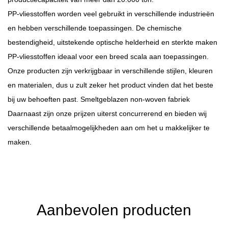
PP-vliesstoffen worden veel gebruikt in verschillende industrieën
en hebben verschillende toepassingen. De chemische
bestendigheid, uitstekende optische helderheid en sterkte maken
PP-vliesstoffen ideaal voor een breed scala aan toepassingen.
Onze producten zijn verkrijgbaar in verschillende stijlen, kleuren
en materialen, dus u zult zeker het product vinden dat het beste
bij uw behoeften past.
Smeltgeblazen non-woven fabriek
Daarnaast zijn onze prijzen uiterst concurrerend en bieden wij
verschillende betaalmogelijkheden aan om het u makkelijker te
maken.
Aanbevolen producten