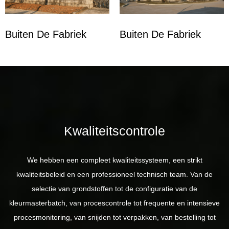
Buiten De Fabriek
Buiten De Fabriek
Kwaliteitscontrole
We hebben een compleet kwaliteitssysteem, een strikt
kwaliteitsbeleid en een professioneel technisch team. Van de
selectie van grondstoffen tot de configuratie van de
kleurmasterbatch, van procescontrole tot frequente en intensieve
procesmonitoring, van snijden tot verpakken, van bestelling tot