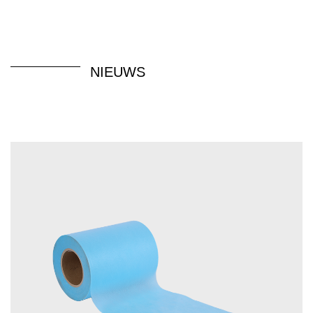
NIEUWS