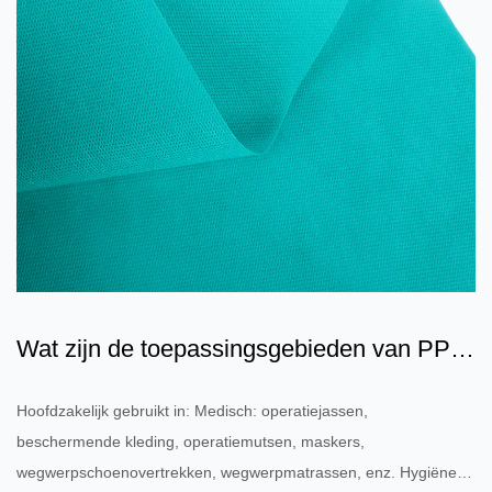
Wat zijn de toepassingsgebieden van PP-
vliesstoffen?
Hoofdzakelijk gebruikt in: Medisch: operatiejassen,
beschermende kleding, operatiemutsen, maskers,
wegwerpschoenovertrekken, wegwerpmatrassen, enz. Hygiëne: